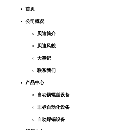
首页
公司概况
贝迪简介
贝迪风貌
大事记
联系我们
产品中心
自动锁螺丝设备
非标自动化设备
自动焊锡设备