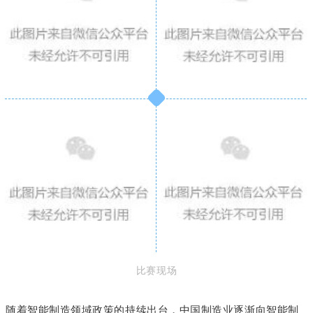
​比赛现场
随着智能制造领域政策的持续出台，中国制造业逐渐向智能制