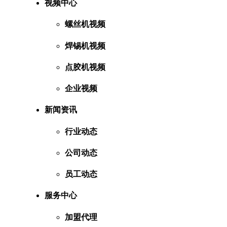
视频中心
螺丝机视频
焊锡机视频
点胶机视频
企业视频
新闻资讯
行业动态
公司动态
员工动态
服务中心
加盟代理