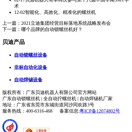
术
12-02
智能化、高效化、精准化的螺丝机
上一篇：
2021立迪集团经营目标落地系统战略发布会
下一篇：
哪个品牌的自动锁螺丝机好？
贝迪产品
自动锁螺丝设备
非标自动化设备
自动焊锡设备
版权所有：广东贝迪机器人有限公司官方网站
广东自动锁螺丝机 | 全自动拧螺丝机 | 自动焊锡机厂家
地址：广东省东莞市东城街道同沙同欢路3号
服务热线：400-6316-468 备案信息:
粤ICP备12074802号