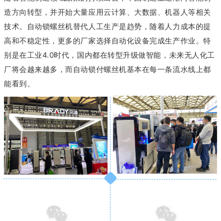
造方向转型，并开始大量应用云计算、大数据、机器人等相关
技术。
自动锁螺丝机替代人工生产是趋势，随着人力成本的提
高和不稳定性，更多的厂家选择自动化设备完成生产作业。
特
别是在工业4.0时代，国内都在转型升级做智能，未来无人化工
厂将会越来越多，而自动锁付螺丝机基本在每一条流水线上都
能看到。