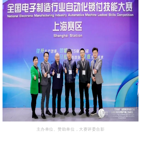
主办单位、赞助单位，大赛评委合影