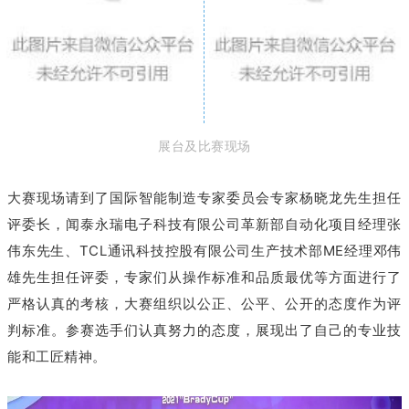
展台及比赛现场
大赛现场请到了国际智能制造专家委员会专家杨晓龙先生担任
评委长，闻泰永瑞电子科技有限公司革新部自动化项目经理张
伟东先生、TCL通讯科技控股有限公司生产技术部ME经理邓伟
雄先生担任评委，专家们从操作标准和品质最优等方面进行了
严格认真的考核，大赛组织以公正、公平、公开的态度作为评
判标准。参赛选手们认真努力的态度，展现出了自己的专业技
能和工匠精神。