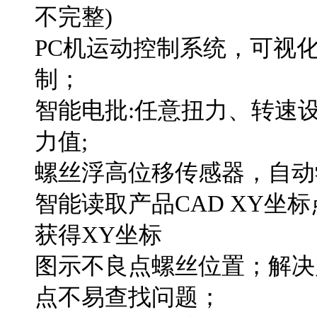
不完整)
PC机运动控制系统，可视化
制；
智能电批:任意扭力、转速设
力值;
螺丝浮高位移传感器，自动
智能读取产品CAD XY坐标点
获得XY坐标
图示不良点螺丝位置；解决
点不易查找问题；