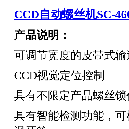
CCD自动螺丝机SC-46
产品说明：
可调节宽度的皮带式输
CCD视觉定位控制
具有不限定产品螺丝锁
具有智能检测功能，可