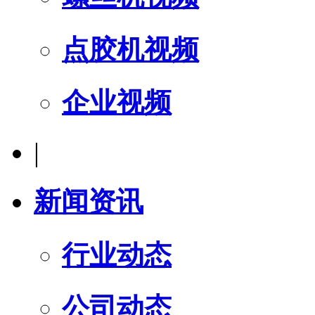
点胶机视频
企业视频
|
新闻资讯
行业动态
公司动态