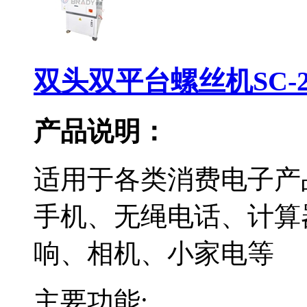
双头双平台螺丝机SC-21
产品说明：
适用于各类消费电子产
手机、无绳电话、计算
响、相机、小家电等
主要功能: