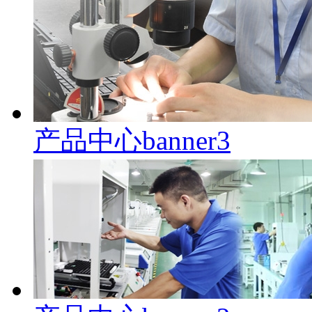
产品中心banner3