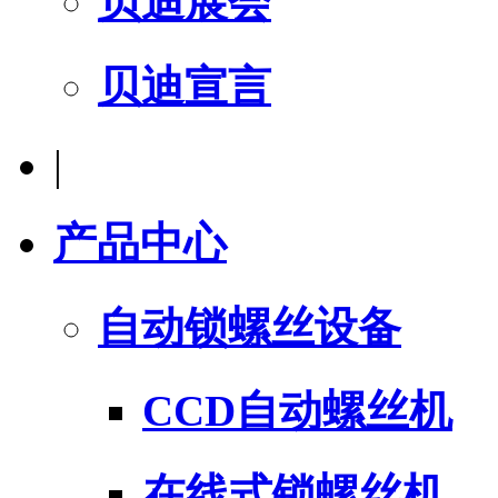
贝迪展会
贝迪宣言
|
产品中心
自动锁螺丝设备
CCD自动螺丝机
在线式锁螺丝机