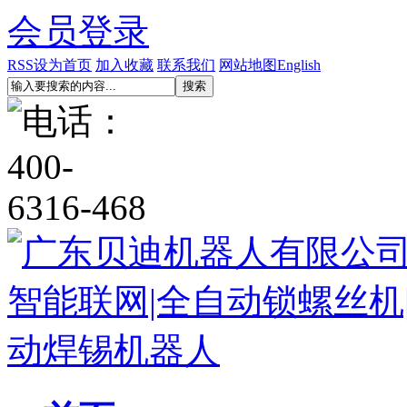
会员登录
RSS
设为首页
加入收藏
联系我们
网站地图
English