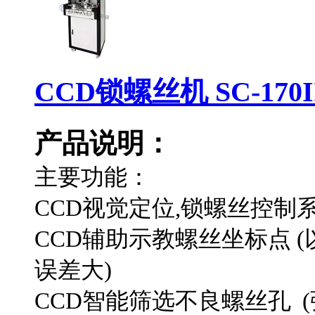
CCD锁螺丝机 SC-170I
产品说明：
主要功能：
CCD视觉定位,锁螺丝控制系
CCD辅助示教螺丝坐标点 
误差大)
CCD智能筛选不良螺丝孔 