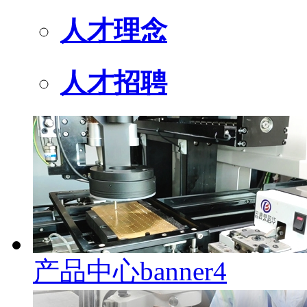
人才理念
人才招聘
产品中心banner4