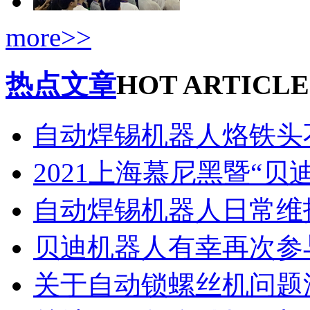
more>>
热点文章
HOT ARTICLE
自动焊锡机器人烙铁头
2021上海慕尼黑暨“贝
自动焊锡机器人日常维
贝迪机器人有幸再次参
关于自动锁螺丝机问题