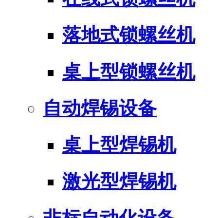
落地式锁螺丝机
桌上型锁螺丝机
自动焊锡设备
桌上型焊锡机
激光型焊锡机