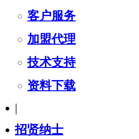
客户服务
加盟代理
技术支持
资料下载
|
招贤纳士