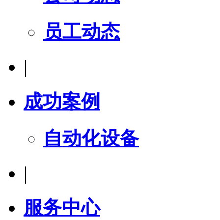
员工动态
|
成功案例
自动化设备
|
服务中心