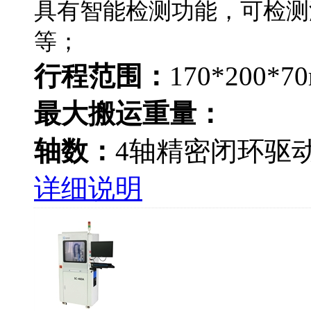
具有智能检测功能，可检测
等；
行程范围：
170*200*
最大搬运重量：
轴数：
4轴精密闭环驱
详细说明