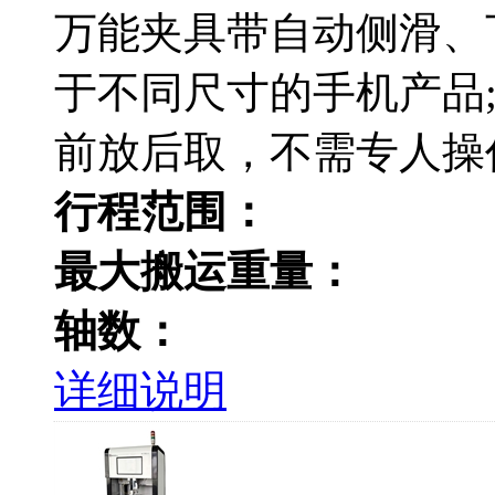
万能夹具带自动侧滑、
于不同尺寸的手机产品
前放后取，不需专人操
行程范围：
最大搬运重量：
轴数：
详细说明