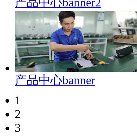
产品中心banner2
产品中心banner
1
2
3