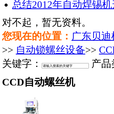
总结2012年自动焊锡
对不起，暂无资料。
您现在的位置：
广东贝迪
>>
自动锁螺丝设备
>>
C
关键字：
产品
CCD自动螺丝机