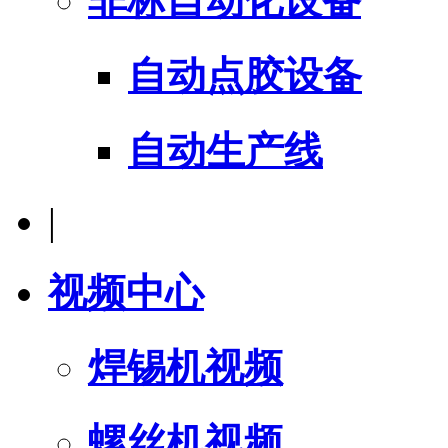
非标自动化设备
自动点胶设备
自动生产线
|
视频中心
焊锡机视频
螺丝机视频