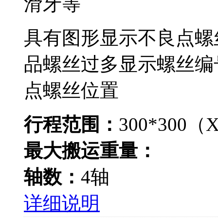
滑牙等
具有图形显示不良点螺
品螺丝过多显示螺丝编
点螺丝位置
行程范围：
300*300（
最大搬运重量：
轴数：
4轴
详细说明