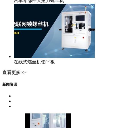
汽车零部件大扭力螺丝机
在线式螺丝机锁平板
查看更多>>
新闻资讯