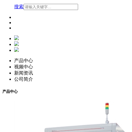
搜索
产品中心
视频中心
新闻资讯
公司简介
产品中心