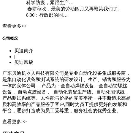
科学防疫，紧跟生产…
春耕秋收，最美的劳动四月又再鞭策我们了。
8.00：行政部的同…
查看更多>>
公司概况
贝迪简介
|
贝迪风貌
广东贝迪机器人科技有限公司是专业自动化设备集成服务商，
是集自动化设备和测试系统的研发设计、生产、销售和服务为
一体的实体公司， 产品为：全自动焊锡设备、全自动锁螺丝
设备 、自动点胶设备 、 自动化装配生产线、自动化测试线，
产品测试系统等。以性能与价格的完美平衡，并不断追求高品
质和高效率的产品服务于客户,同时为员工提供更好的发展和
平台，逐步打造成为员工受尊重，服务社会的优秀企业。
查看更多>>