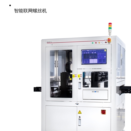
智能联网螺丝机