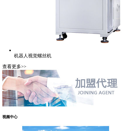
机器人视觉螺丝机
查看更多>>
视频中心