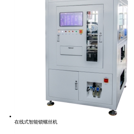
在线式智能锁螺丝机