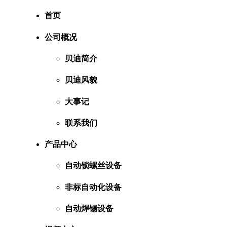
首页
公司概况
贝迪简介
贝迪风貌
大事记
联系我们
产品中心
自动锁螺丝设备
非标自动化设备
自动焊锡设备