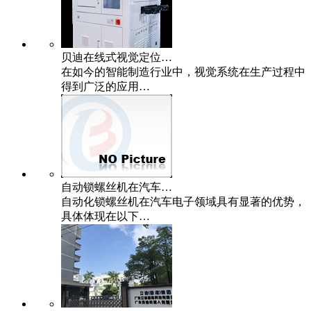
贝迪在线式视觉定位…
在如今的智能制造行业中，视觉系统在生产过程中
得到广泛的应用…
自动锁螺丝机在汽车…
自动化锁螺丝机在汽车电子领域具有显著的优势，
具体体现在以下…