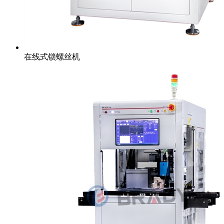
在线式锁螺丝机