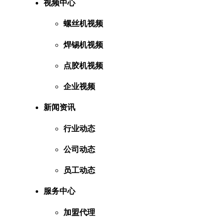
视频中心
螺丝机视频
焊锡机视频
点胶机视频
企业视频
新闻资讯
行业动态
公司动态
员工动态
服务中心
加盟代理