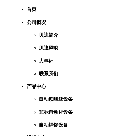
首页
公司概况
贝迪简介
贝迪风貌
大事记
联系我们
产品中心
自动锁螺丝设备
非标自动化设备
自动焊锡设备