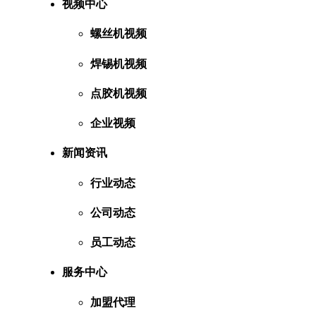
视频中心
螺丝机视频
焊锡机视频
点胶机视频
企业视频
新闻资讯
行业动态
公司动态
员工动态
服务中心
加盟代理