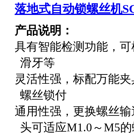
落地式自动锁螺丝机SC-
产品说明：
具有智能检测功能，可
滑牙等
灵活性强，标配万能夹
螺丝锁付
通用性强，更换螺丝输
头可适应M1.0～M5