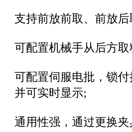
支持前放前取、前放后
可配置机械手从后方取
可配置伺服电批，锁付
并可实时显示;
通用性强，通过更换夹