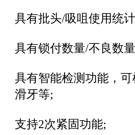
具有批头/吸咀使用统
具有锁付数量/不良数量
具有智能检测功能，可
滑牙等;
支持2次紧固功能;