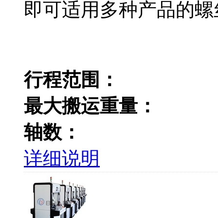
即可适用多种产品的螺
行程范围：
最大搬运重量：
轴数：
详细说明