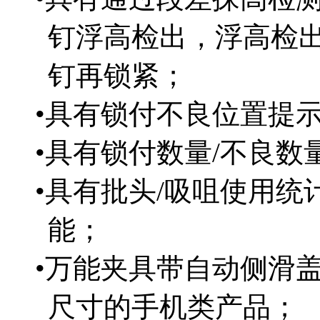
钉浮高检出，浮高检
钉再锁紧；
•具有锁付不良位置提
•具有锁付数量/不良数
•具有批头/吸咀使用统
能；
•万能夹具带自动侧滑
尺寸的手机类产品；