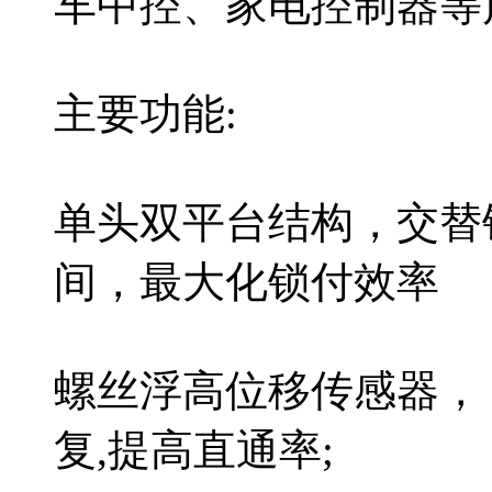
车中控、家电控制器等
主要功能:
单头双平台结构，交替
间，最大化锁付效率
螺丝浮高位移传感器，
复,提高直通率;