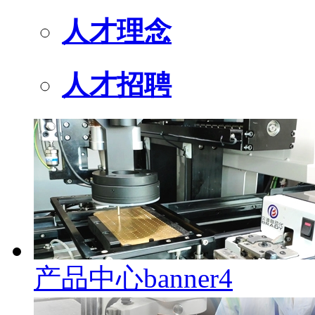
人才理念
人才招聘
产品中心banner4