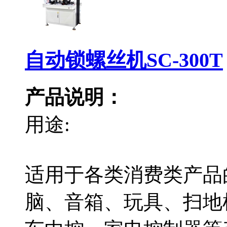
自动锁螺丝机SC-300T
产品说明：
用途:
适用于各类消费类产品
脑、音箱、玩具、扫地