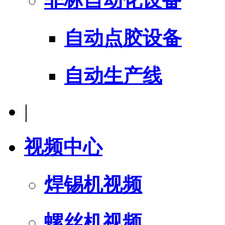
非标自动化设备
自动点胶设备
自动生产线
|
视频中心
焊锡机视频
螺丝机视频