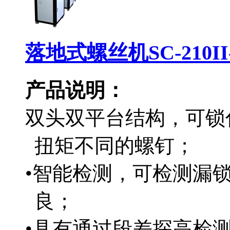
落地式螺丝机SC-210II
产品说明：
双头双平台结构，可锁
扭矩不同的螺钉；
•智能检测，可检测漏
良；
•具有通过段差探高检测，