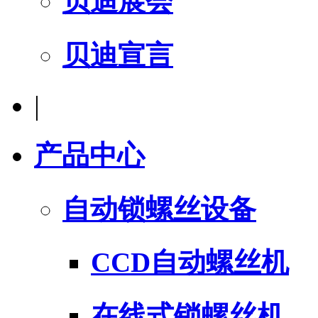
贝迪展会
贝迪宣言
|
产品中心
自动锁螺丝设备
CCD自动螺丝机
在线式锁螺丝机