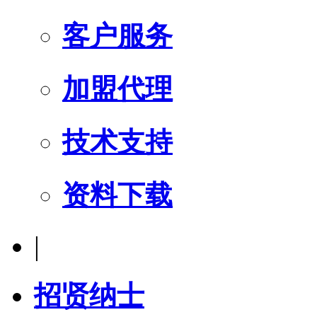
客户服务
加盟代理
技术支持
资料下载
|
招贤纳士