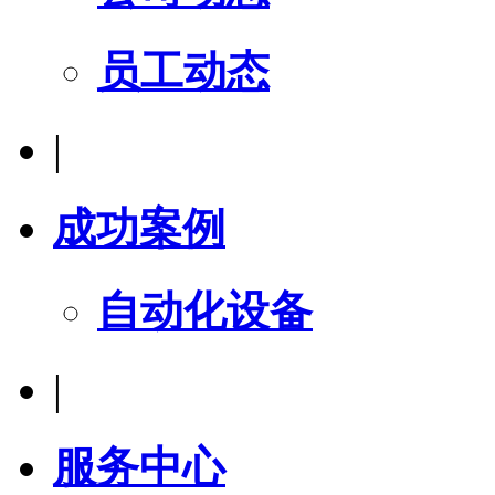
员工动态
|
成功案例
自动化设备
|
服务中心