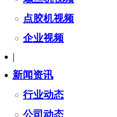
点胶机视频
企业视频
|
新闻资讯
行业动态
公司动态