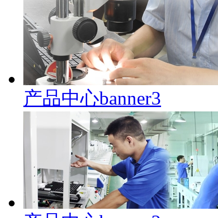
产品中心banner3