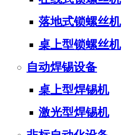
落地式锁螺丝机
桌上型锁螺丝机
自动焊锡设备
桌上型焊锡机
激光型焊锡机