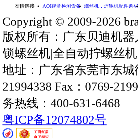
友情链接：
AOI视觉检测设备
螺丝机，焊锡机配件购
Copyright © 2009-
2026 bra
版权所有：广东贝迪机器
锁螺丝机|全自动拧螺丝机
地址：广东省东莞市东城街道
21994338 Fax：0769-219
务热线：400-631-6468
粤ICP备12074802号