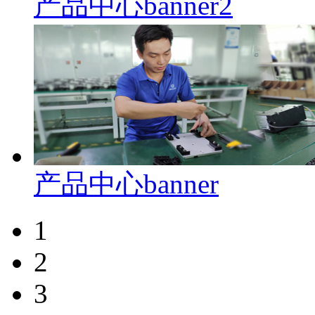
产品中心banner2
产品中心banner
1
2
3