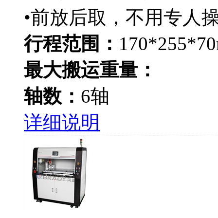
•前放后取，不用专人
行程范围：
170*255*7
最大搬运重量：
轴数：
6轴
详细说明