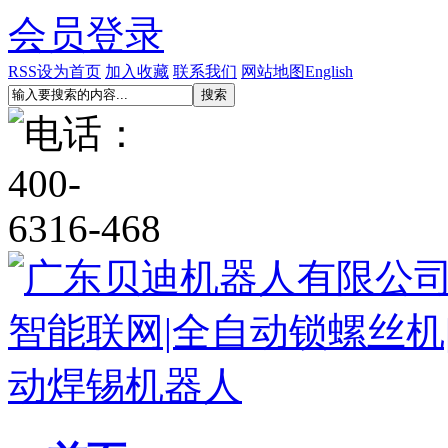
会员登录
RSS
设为首页
加入收藏
联系我们
网站地图
English