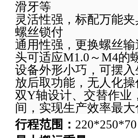
滑牙等
灵活性强，标配万能夹
螺丝锁付
通用性强，更换螺丝输
头可适应M1.0～M4的
设备外形小巧，可摆入
放后取功能，无人化操
双Y轴设计、交替作业
间，实现生产效率最大
行程范围：
220*250*70