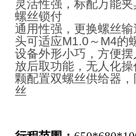
灵活性强，标配万能夹
螺丝锁付
通用性强，更换螺丝输
头可适应M1.0～M4的
设备外形小巧，方便摆
放后取功能，无人化操
颗配置双螺丝供给器，
丝