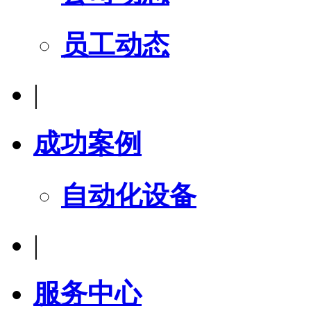
员工动态
|
成功案例
自动化设备
|
服务中心