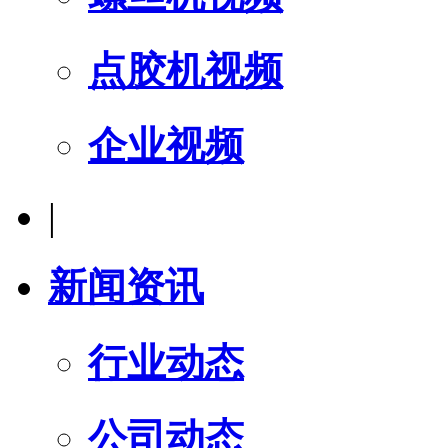
点胶机视频
企业视频
|
新闻资讯
行业动态
公司动态