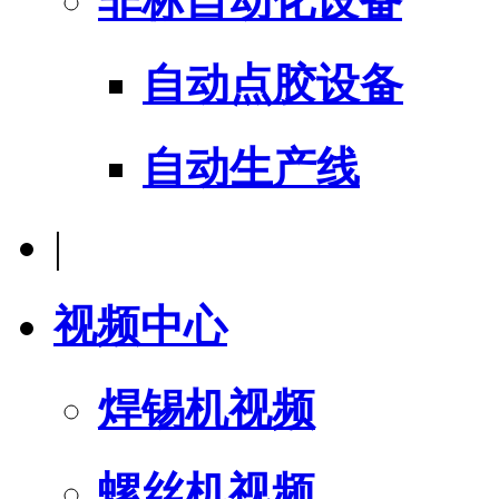
非标自动化设备
自动点胶设备
自动生产线
|
视频中心
焊锡机视频
螺丝机视频