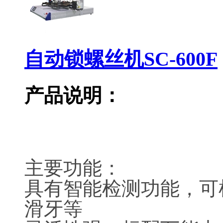
自动锁螺丝机SC-600F
产品说明：
主要功能：
具有智能检测功能，可
滑牙等