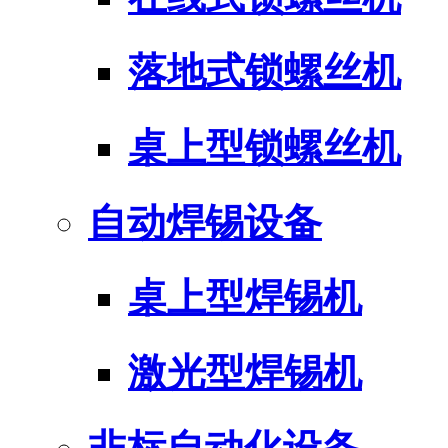
落地式锁螺丝机
桌上型锁螺丝机
自动焊锡设备
桌上型焊锡机
激光型焊锡机