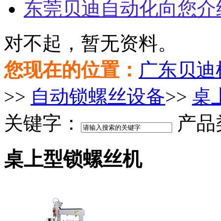
东莞贝迪自动化向您介
对不起，暂无资料。
您现在的位置：
广东贝迪
>>
自动锁螺丝设备
>>
桌
关键字：
产品
桌上型锁螺丝机