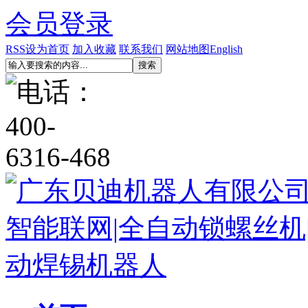
会员登录
RSS
设为首页
加入收藏
联系我们
网站地图
English