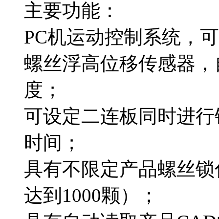
主要功能：
PC机运动控制系统，
螺丝浮高位移传感器，
度；
可设定二连板同时进行
时间；
具有不限定产品螺丝锁
达到1000颗）；