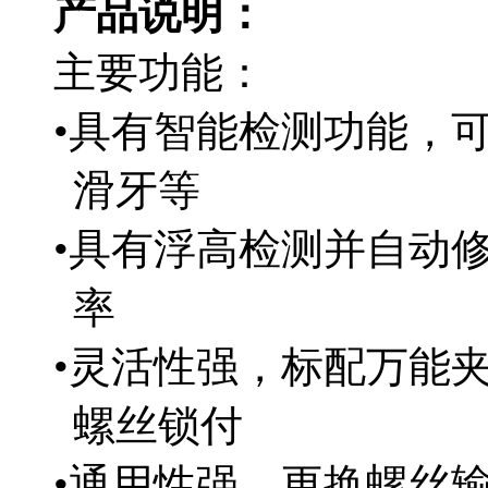
产品说明：
主要功能：
•具有智能检测功能，
滑牙等
•具有浮高检测并自动
率
•灵活性强，标配万能
螺丝锁付
•通用性强，更换螺丝