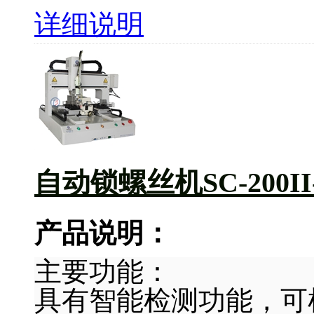
详细说明
自动锁螺丝机SC-200II
产品说明：
主要功能：
具有智能检测功能，可