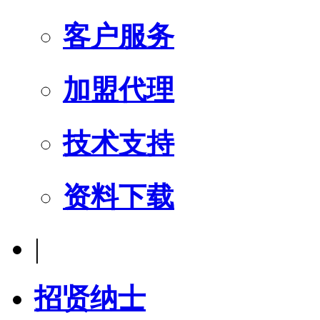
客户服务
加盟代理
技术支持
资料下载
|
招贤纳士