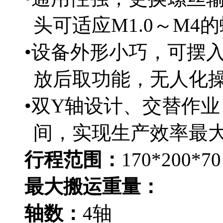
头可适应M1.0～M4
•设备外形小巧，可摆
放后取功能，无人化
•双Y轴设计、交替作
间，实现生产效率最
行程范围：
170*200*70
最大搬运重量：
轴数：
4轴