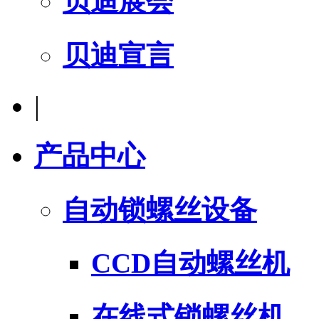
贝迪展会
贝迪宣言
|
产品中心
自动锁螺丝设备
CCD自动螺丝机
在线式锁螺丝机