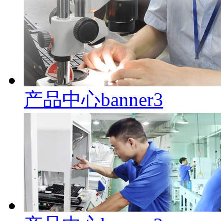
产品中心banner3