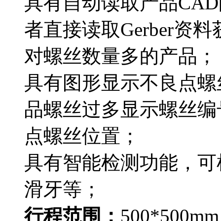
具有自动读取产品CAD
者直接读取Gerber资
对螺丝数量多的产品；
具有图形显示不良点螺
品螺丝过多显示螺丝编
点螺丝位置；
具有智能检测功能，可
滑牙等；
行程范围：
500*500mm