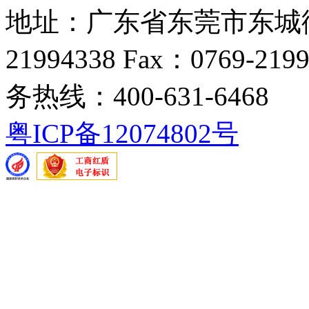
地址：广东省东莞市东城街道
21994338 Fax：0769-219
务热线：400-631-6468
粤ICP备12074802号