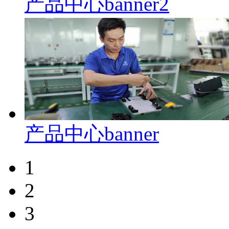
产品中心banner2
产品中心banner
1
2
3