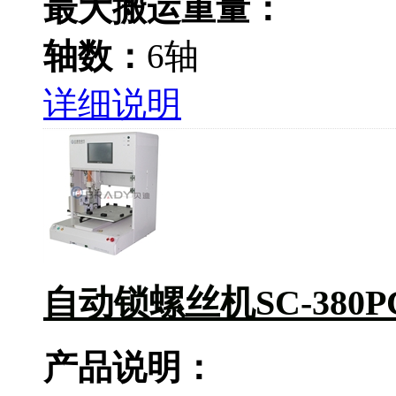
最大搬运重量：
轴数：
6轴
详细说明
自动锁螺丝机SC-380P
产品说明：