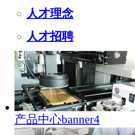
人才理念
人才招聘
产品中心banner4