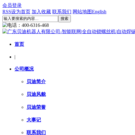
会员登录
RSS
设为首页
加入收藏
联系我们
网站地图
English
首页
|
公司概况
贝迪简介
贝迪风貌
贝迪荣誉
大事记
联系我们