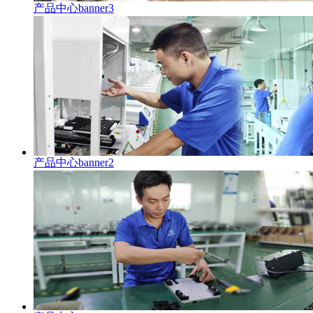
产品中心banner3
产品中心banner2