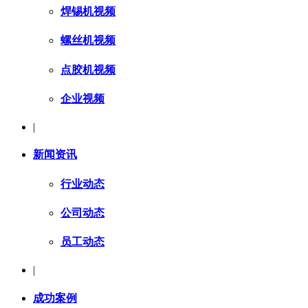
焊锡机视频
螺丝机视频
点胶机视频
企业视频
|
新闻资讯
行业动态
公司动态
员工动态
|
成功案例