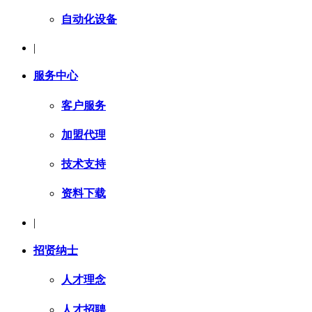
自动化设备
|
服务中心
客户服务
加盟代理
技术支持
资料下载
|
招贤纳士
人才理念
人才招聘