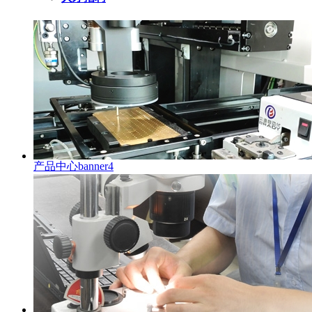
产品中心banner4