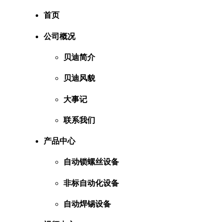
首页
公司概况
贝迪简介
贝迪风貌
大事记
联系我们
产品中心
自动锁螺丝设备
非标自动化设备
自动焊锡设备