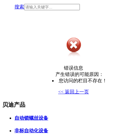
搜索
错误信息
产生错误的可能原因：
您访问的栏目不存在！
<< 返回上一页
贝迪产品
自动锁螺丝设备
非标自动化设备