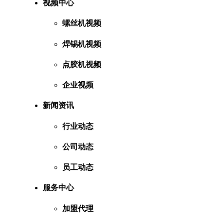
视频中心
螺丝机视频
焊锡机视频
点胶机视频
企业视频
新闻资讯
行业动态
公司动态
员工动态
服务中心
加盟代理