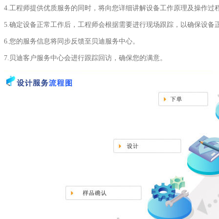
4.工程师提供优质服务的同时，将向您详细讲解设备工作原理及操作过
5.确定设备正常工作后，工程师会根据需要进行现场跟踪，以确保设备
6.您的服务信息将同步反馈至贝迪服务中心。
7.贝迪客户服务中心会进行跟踪回访，确保您的满意。