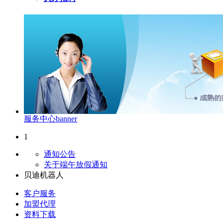
服务中心banner
1
通知公告
关于端午放假通知
贝迪机器人
客户服务
加盟代理
资料下载