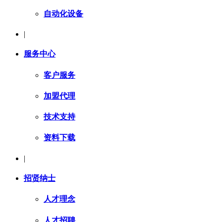
自动化设备
|
服务中心
客户服务
加盟代理
技术支持
资料下载
|
招贤纳士
人才理念
人才招聘