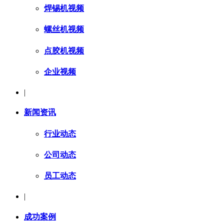
焊锡机视频
螺丝机视频
点胶机视频
企业视频
|
新闻资讯
行业动态
公司动态
员工动态
|
成功案例