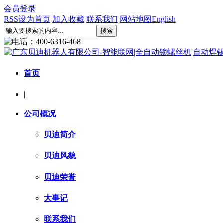
会员登录
RSS
设为首页
加入收藏
联系我们
网站地图
English
首页
|
公司概况
贝迪简介
贝迪风貌
贝迪荣誉
大事记
联系我们