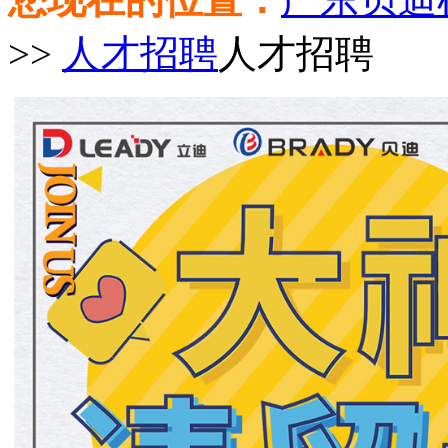
>>
人才招聘
人才招聘