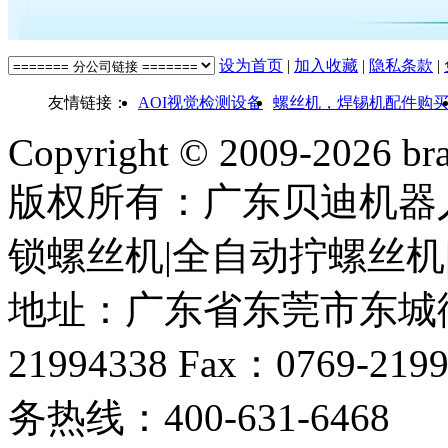
设为首页
|
加入收藏
|
隐私条款
|
友情链接：
AOI视觉检测设备
螺丝机，焊锡机配件购
Copyright © 2009-
2026 bra
版权所有：广东贝迪机器
锁螺丝机|全自动拧螺丝机
地址：广东省东莞市东城街道
21994338 Fax：0769-219
务热线：400-631-6468