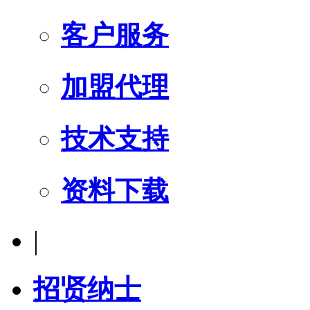
客户服务
加盟代理
技术支持
资料下载
|
招贤纳士