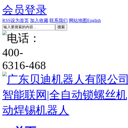
会员登录
RSS
设为首页
加入收藏
联系我们
网站地图
English