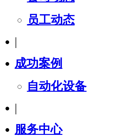
员工动态
|
成功案例
自动化设备
|
服务中心