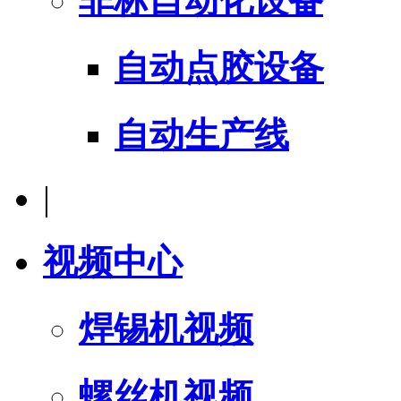
非标自动化设备
自动点胶设备
自动生产线
|
视频中心
焊锡机视频
螺丝机视频