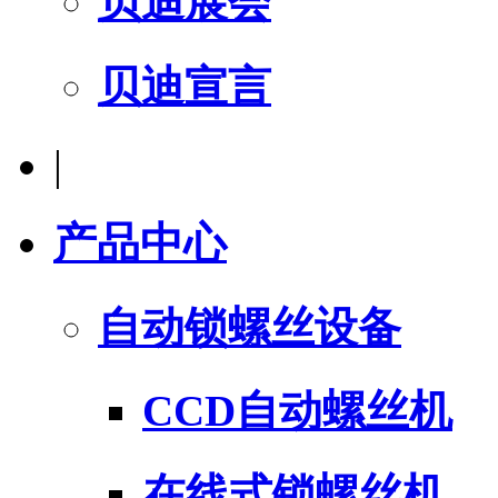
贝迪展会
贝迪宣言
|
产品中心
自动锁螺丝设备
CCD自动螺丝机
在线式锁螺丝机