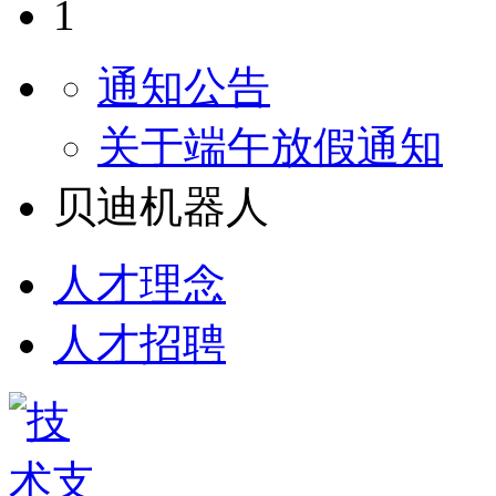
1
通知公告
关于端午放假通知
贝迪机器人
人才理念
人才招聘