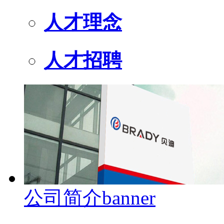
人才理念
人才招聘
公司简介banner