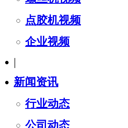
点胶机视频
企业视频
|
新闻资讯
行业动态
公司动态