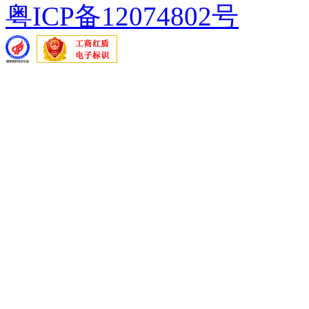
粤ICP备12074802号