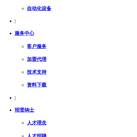
自动化设备
|
服务中心
客户服务
加盟代理
技术支持
资料下载
|
招贤纳士
人才理念
人才招聘