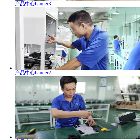
产品中心banner3
产品中心banner2