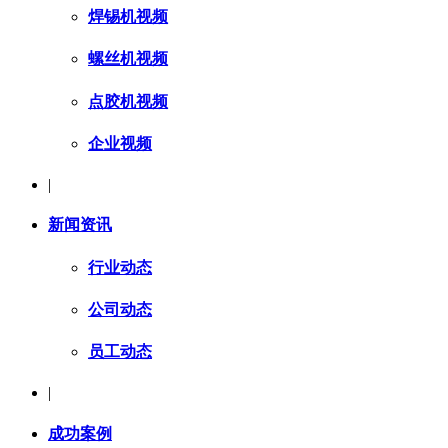
焊锡机视频
螺丝机视频
点胶机视频
企业视频
|
新闻资讯
行业动态
公司动态
员工动态
|
成功案例