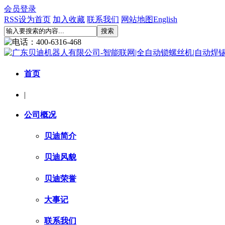
会员登录
RSS
设为首页
加入收藏
联系我们
网站地图
English
首页
|
公司概况
贝迪简介
贝迪风貌
贝迪荣誉
大事记
联系我们