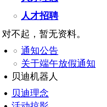
人才招聘
对不起，暂无资料。
通知公告
关于端午放假通知
贝迪机器人
贝迪理念
活动掠影