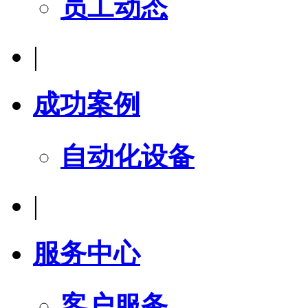
员工动态
|
成功案例
自动化设备
|
服务中心
客户服务