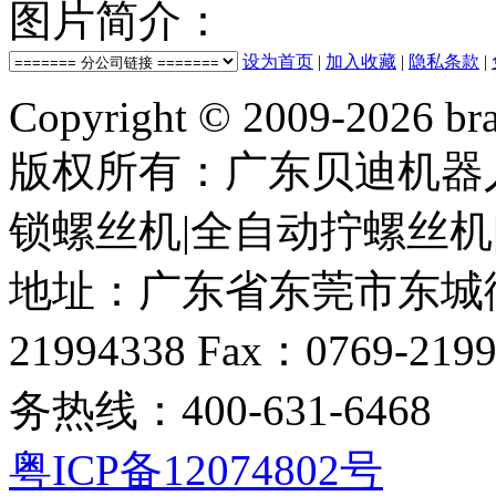
图片简介：
设为首页
|
加入收藏
|
隐私条款
|
Copyright © 2009-
2026 bra
版权所有：广东贝迪机器
锁螺丝机|全自动拧螺丝机
地址：广东省东莞市东城街道
21994338 Fax：0769-219
务热线：400-631-6468
粤ICP备12074802号