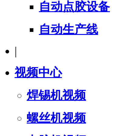
自动点胶设备
自动生产线
|
视频中心
焊锡机视频
螺丝机视频