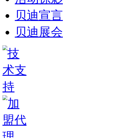
贝迪宣言
贝迪展会