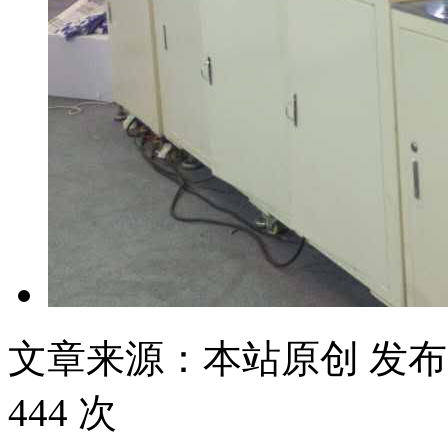
文章来源：本站原创
发布时
444 次