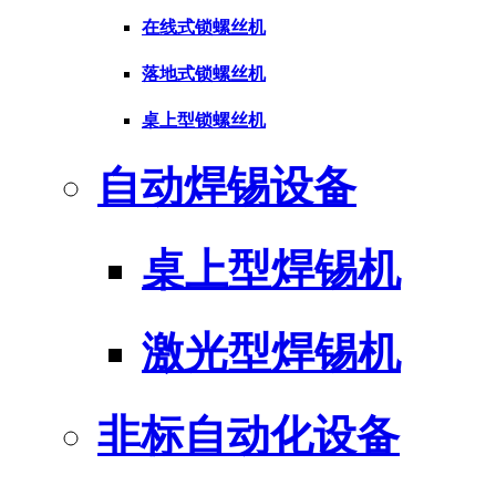
在线式锁螺丝机
落地式锁螺丝机
桌上型锁螺丝机
自动焊锡设备
桌上型焊锡机
激光型焊锡机
非标自动化设备