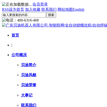
会员登录
RSS
设为首页
加入收藏
联系我们
网站地图
English
首页
|
公司概况
贝迪简介
贝迪风貌
贝迪荣誉
大事记
联系我们