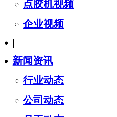
点胶机视频
企业视频
|
新闻资讯
行业动态
公司动态