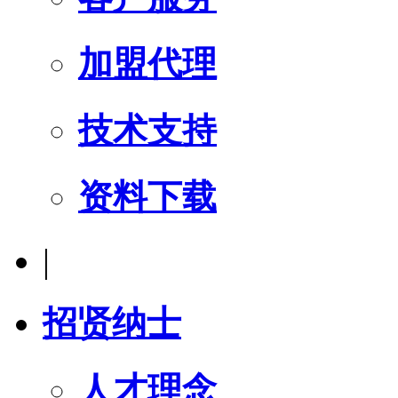
加盟代理
技术支持
资料下载
|
招贤纳士
人才理念