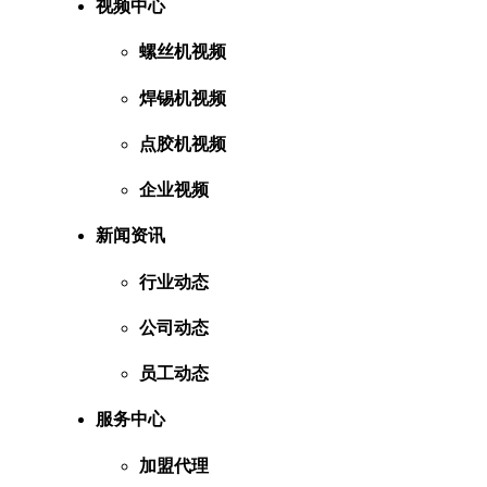
视频中心
螺丝机视频
焊锡机视频
点胶机视频
企业视频
新闻资讯
行业动态
公司动态
员工动态
服务中心
加盟代理