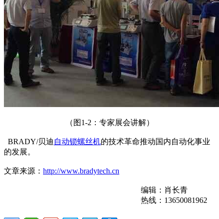
（图1-2：专家展会讲解）
BRADY/贝迪
自动锁螺丝机
的技术革命推动国内自动化事业
的发展。
文章来源：
http://www.bradytech.cn
编辑：肖长青
热线：13650081962