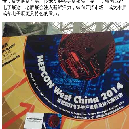
世，成为最新产品、技术及服务等新领域产品 ，将为成都
电子展这一老牌展会注入新鲜活力，纵向开拓市场，成为本届
成都电子展更具特色的看点。