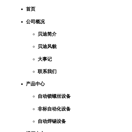
首页
公司概况
贝迪简介
贝迪风貌
大事记
联系我们
产品中心
自动锁螺丝设备
非标自动化设备
自动焊锡设备