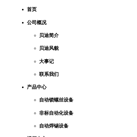
首页
公司概况
贝迪简介
贝迪风貌
大事记
联系我们
产品中心
自动锁螺丝设备
非标自动化设备
自动焊锡设备