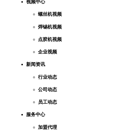
视频中心
螺丝机视频
焊锡机视频
点胶机视频
企业视频
新闻资讯
行业动态
公司动态
员工动态
服务中心
加盟代理