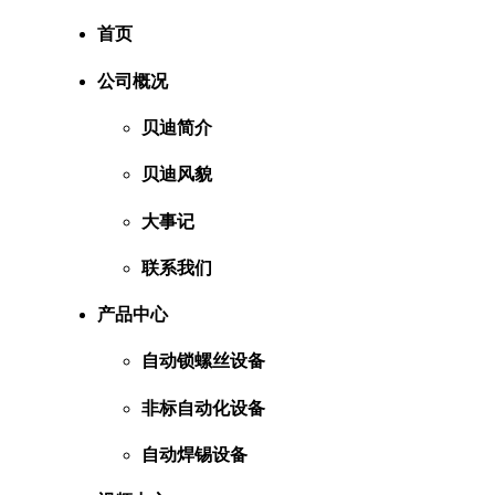
首页
公司概况
贝迪简介
贝迪风貌
大事记
联系我们
产品中心
自动锁螺丝设备
非标自动化设备
自动焊锡设备