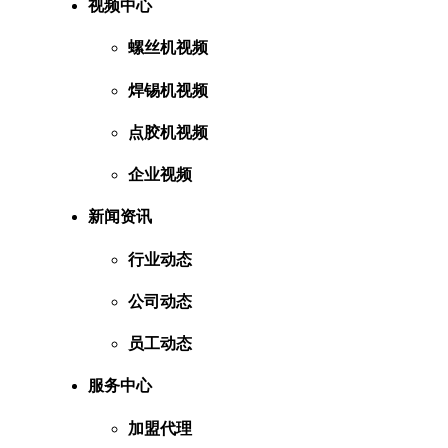
视频中心
螺丝机视频
焊锡机视频
点胶机视频
企业视频
新闻资讯
行业动态
公司动态
员工动态
服务中心
加盟代理